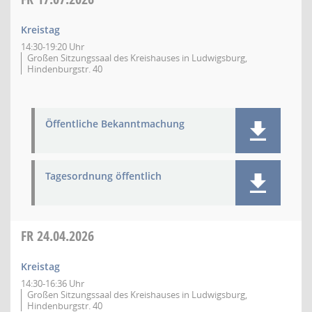
Kreistag
14:30-19:20 Uhr
Großen Sitzungssaal des Kreishauses in Ludwigsburg,
Hindenburgstr. 40
Öffentliche Bekanntmachung
Tagesordnung öffentlich
FR
24.04.2026
Kreistag
14:30-16:36 Uhr
Großen Sitzungssaal des Kreishauses in Ludwigsburg,
Hindenburgstr. 40