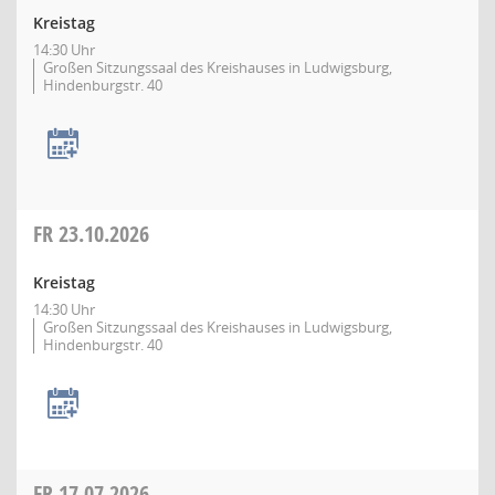
Kreistag
14:30 Uhr
Großen Sitzungssaal des Kreishauses in Ludwigsburg,
Hindenburgstr. 40
FR
23.10.2026
Kreistag
14:30 Uhr
Großen Sitzungssaal des Kreishauses in Ludwigsburg,
Hindenburgstr. 40
FR
17.07.2026