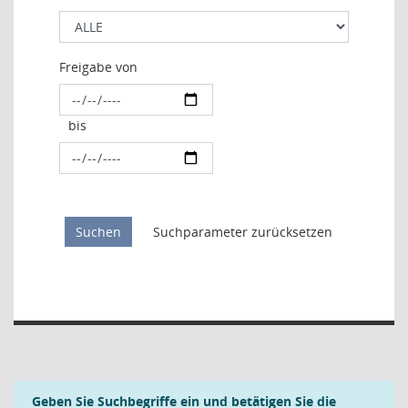
Freigabe von
bis
Geben Sie Suchbegriffe ein und betätigen Sie die