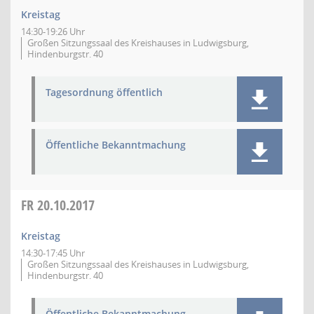
Kreistag
14:30-19:26 Uhr
Großen Sitzungssaal des Kreishauses in Ludwigsburg,
Hindenburgstr. 40
Tagesordnung öffentlich
Öffentliche Bekanntmachung
FR
20.10.2017
Kreistag
14:30-17:45 Uhr
Großen Sitzungssaal des Kreishauses in Ludwigsburg,
Hindenburgstr. 40
Öffentliche Bekanntmachung