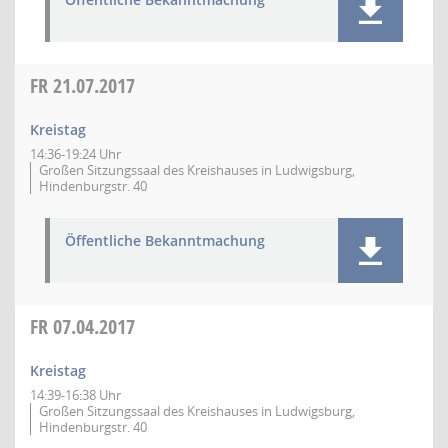
FR
21.07.2017
Kreistag
14:36-19:24 Uhr
Großen Sitzungssaal des Kreishauses in Ludwigsburg,
Hindenburgstr. 40
Öffentliche Bekanntmachung
FR
07.04.2017
Kreistag
14:39-16:38 Uhr
Großen Sitzungssaal des Kreishauses in Ludwigsburg,
Hindenburgstr. 40