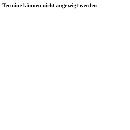
Termine können nicht angezeigt werden