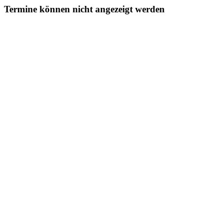
Termine können nicht angezeigt werden