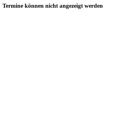
Termine können nicht angezeigt werden