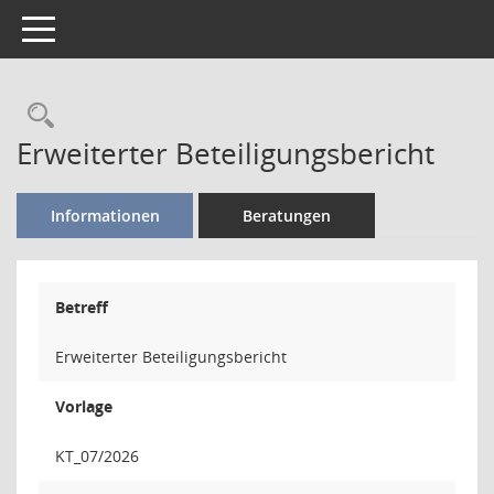
Toggle navigation
Rechercheauswahl
Erweiterter Beteiligungsbericht
Informationen
Beratungen
Betreff
Erweiterter Beteiligungsbericht
Vorlage
KT_07/2026