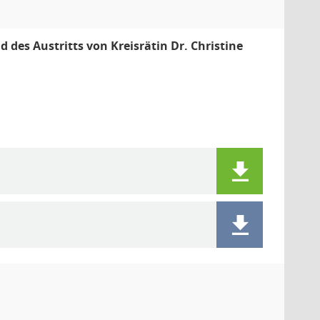
es Austritts von Kreisrätin Dr. Christine