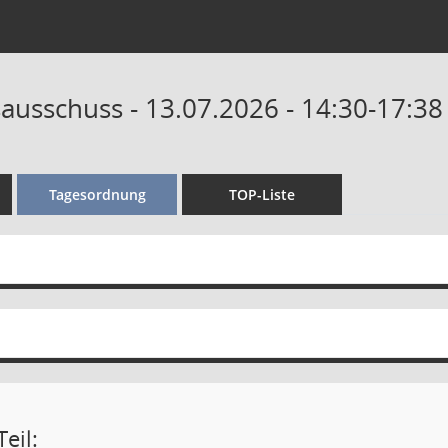
ausschuss - 13.07.2026 - 14:30-17:38
Tagesordnung
TOP-Liste
eil: