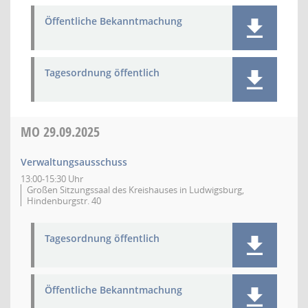
Öffentliche Bekanntmachung
Tagesordnung öffentlich
MO
29.09.2025
Verwaltungsausschuss
13:00-15:30 Uhr
Großen Sitzungssaal des Kreishauses in Ludwigsburg,
Hindenburgstr. 40
Tagesordnung öffentlich
Öffentliche Bekanntmachung