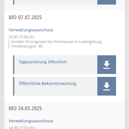
MO
07.07.2025
Verwaltungsausschuss
14:30-15:56 Uhr
Großen Sitzungssaal des Kreishauses in Ludwigsburg,
Hindenburgstr. 40
Tagesordnung öffentlich
Öffentliche Bekanntmachung
MO
24.03.2025
Verwaltungsausschuss
14:30-17:10 Uhr