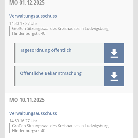
MO
01.12.2025
Verwaltungsausschuss
14:30-17:27 Uhr
Großen Sitzungssaal des Kreishauses in Ludwigsburg,
Hindenburgstr. 40
Tagesordnung öffentlich
Öffentliche Bekanntmachung
MO
10.11.2025
Verwaltungsausschuss
14:30-16:27 Uhr
Großen Sitzungssaal des Kreishauses in Ludwigsburg,
Hindenburgstr. 40