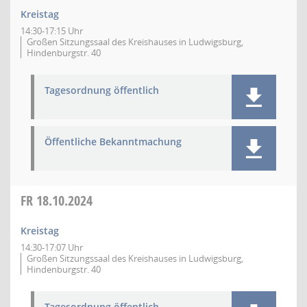
Kreistag
14:30-17:15 Uhr
Großen Sitzungssaal des Kreishauses in Ludwigsburg,
Hindenburgstr. 40
Tagesordnung öffentlich
Öffentliche Bekanntmachung
FR
18.10.2024
Kreistag
14:30-17:07 Uhr
Großen Sitzungssaal des Kreishauses in Ludwigsburg,
Hindenburgstr. 40
Tagesordnung öffentlich