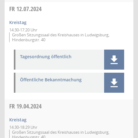
FR
12.07.2024
Kreistag
14:30-17:20 Uhr
Großen Sitzungssaal des Kreishauses in Ludwigsburg,
Hindenburgstr. 40
Tagesordnung öffentlich
Öffentliche Bekanntmachung
FR
19.04.2024
Kreistag
14:30-18:29 Uhr
Großen Sitzungssaal des Kreishauses in Ludwigsburg,
Hindenburgstr. 40