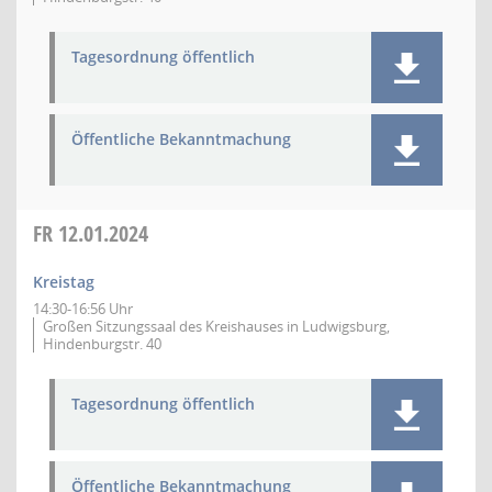
Tagesordnung öffentlich
Öffentliche Bekanntmachung
FR
12.01.2024
Kreistag
14:30-16:56 Uhr
Großen Sitzungssaal des Kreishauses in Ludwigsburg,
Hindenburgstr. 40
Tagesordnung öffentlich
Öffentliche Bekanntmachung