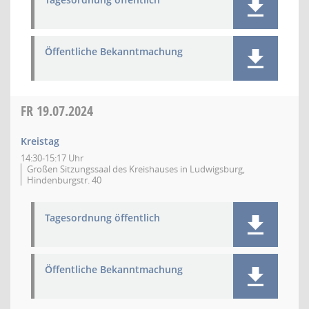
Öffentliche Bekanntmachung
FR
19.07.2024
Kreistag
14:30-15:17 Uhr
Großen Sitzungssaal des Kreishauses in Ludwigsburg,
Hindenburgstr. 40
Tagesordnung öffentlich
Öffentliche Bekanntmachung