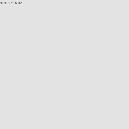
2026 12:16:02