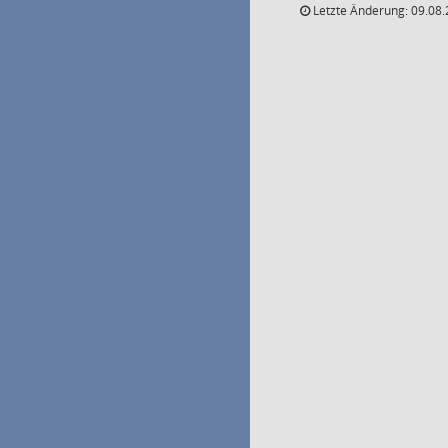
Letzte Änderung: 09.08.