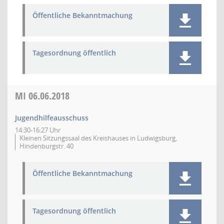
Öffentliche Bekanntmachung
Tagesordnung öffentlich
MI
06.06.2018
Jugendhilfeausschuss
14:30-16:27 Uhr
Kleinen Sitzungssaal des Kreishauses in Ludwigsburg,
Hindenburgstr. 40
Öffentliche Bekanntmachung
Tagesordnung öffentlich