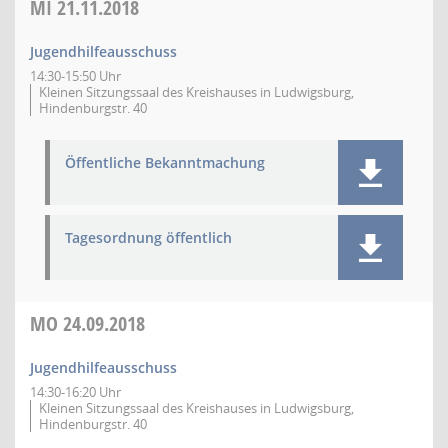
MI
21.11.2018
Jugendhilfeausschuss
14:30-15:50 Uhr
Kleinen Sitzungssaal des Kreishauses in Ludwigsburg,
Hindenburgstr. 40
Öffentliche Bekanntmachung
Tagesordnung öffentlich
MO
24.09.2018
Jugendhilfeausschuss
14:30-16:20 Uhr
Kleinen Sitzungssaal des Kreishauses in Ludwigsburg,
Hindenburgstr. 40