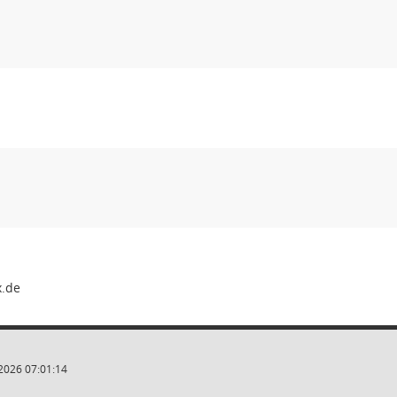
2026 07:01:14