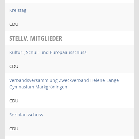
Kreistag
CDU
STELLV. MITGLIEDER
Kultur-, Schul- und Europaausschuss
CDU
Verbandsversammlung Zweckverband Helene-Lange-
Gymnasium Markgröningen
CDU
Sozialausschuss
CDU