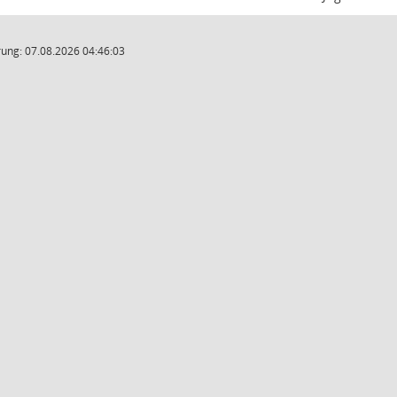
ung: 07.08.2026 04:46:03